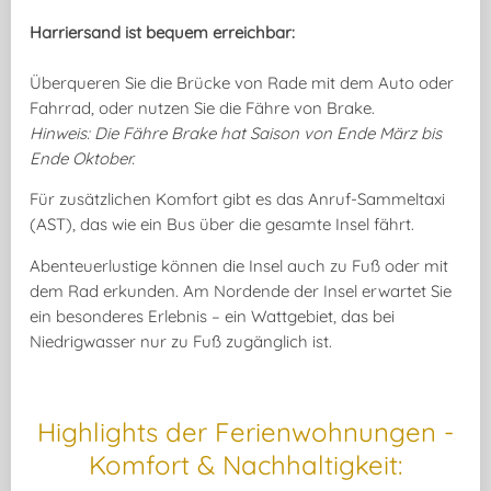
Harriersand ist bequem erreichbar:
Überqueren Sie die Brücke von Rade mit dem Auto oder
Fahrrad, oder nutzen Sie die Fähre von Brake.
Hinweis: Die Fähre Brake hat
Saison von Ende März bis
Ende Oktober.
Für zusätzlichen Komfort gibt es das Anruf-Sammeltaxi
(AST), das wie ein Bus über die gesamte Insel fährt.
Abenteuerlustige können die Insel auch zu Fuß oder mit
dem Rad erkunden. Am Nordende der Insel erwartet Sie
ein besonderes Erlebnis – ein Wattgebiet, das bei
Niedrigwasser nur zu Fuß zugänglich ist.
Highlights der Ferienwohnungen -
Komfort & Nachhaltigkeit: