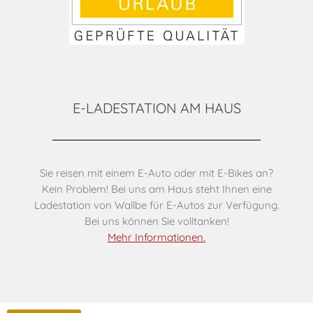
E-LADESTATION AM HAUS
Sie reisen mit einem E-Auto oder mit E-Bikes an?
Kein Problem! Bei uns am Haus steht Ihnen eine
Ladestation von Wallbe für E-Autos zur Verfügung.
Bei uns können Sie volltanken!
Mehr Informationen.