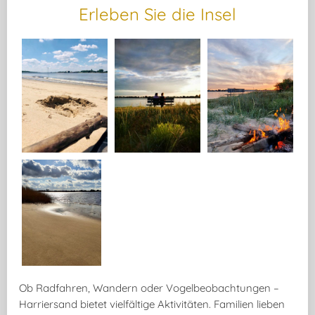
Erleben Sie die Insel
Ob
Radfahren
,
Wandern
oder
Vogelbeobachtungen
–
Harriersand bietet vielfältige Aktivitäten.
Familien
lieben