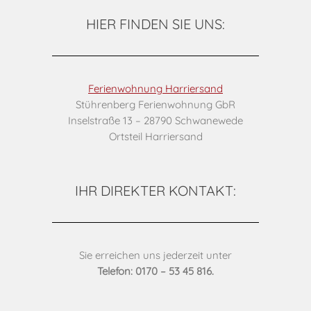
HIER FINDEN SIE UNS:
Ferienwohnung Harriersand
Stührenberg Ferienwohnung GbR
Inselstraße 13 – 28790 Schwanewede
Ortsteil Harriersand
IHR DIREKTER KONTAKT:
Sie erreichen uns jederzeit unter
Telefon: 0170 – 53 45 816.