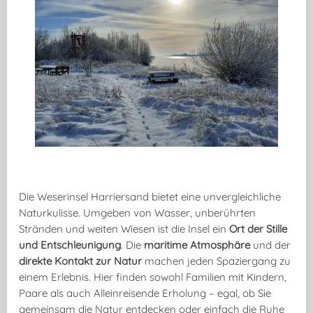
Die Weserinsel Harriersand bietet eine unvergleichliche
Naturkulisse. Umgeben von Wasser, unberührten
Stränden und weiten Wiesen ist die Insel ein
Ort der Stille
und Entschleunigung
. Die
maritime Atmosphäre
und der
direkte Kontakt zur Natur
machen jeden Spaziergang zu
einem Erlebnis. Hier finden sowohl Familien mit Kindern,
Paare als auch Alleinreisende Erholung – egal, ob Sie
gemeinsam die Natur entdecken oder einfach die Ruhe