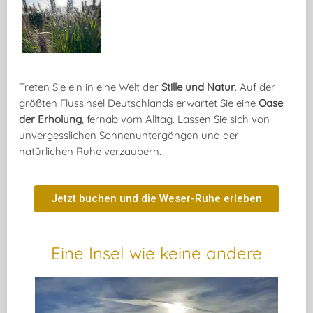
Treten Sie ein in eine Welt der
Stille und Natur
. Auf der
größten Flussinsel Deutschlands erwartet Sie eine
Oase
der Erholung
, fernab vom Alltag. Lassen Sie sich von
unvergesslichen Sonnenuntergängen und der
natürlichen Ruhe verzaubern.
Jetzt buchen und die Weser-Ruhe erleben
Eine Insel wie keine andere