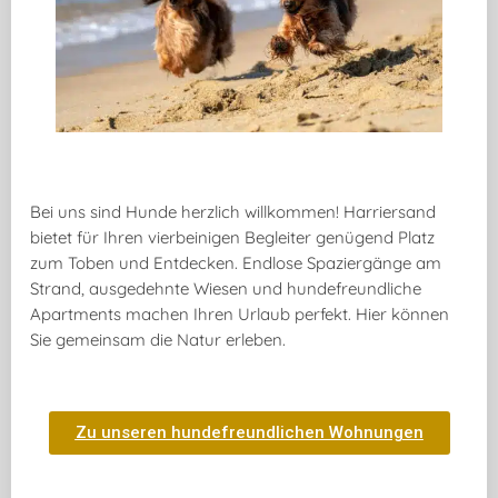
Bei uns sind Hunde herzlich willkommen! Harriersand
bietet für Ihren vierbeinigen Begleiter genügend Platz
zum Toben und Entdecken. Endlose Spaziergänge am
Strand, ausgedehnte Wiesen und hundefreundliche
Apartments machen Ihren Urlaub perfekt. Hier können
Sie gemeinsam die Natur erleben.
Zu unseren hunde­freundlichen Wohnungen