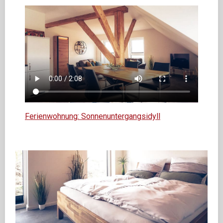
Ferienwohnung: Sonnenuntergangsidyll