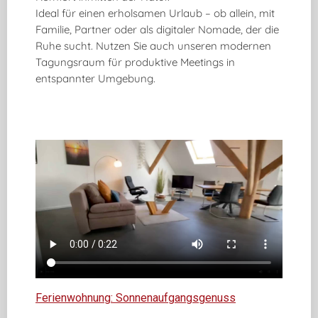
Ideal für einen erholsamen Urlaub – ob allein, mit
Familie, Partner oder als digitaler Nomade, der die
Ruhe sucht. Nutzen Sie auch unseren modernen
Tagungsraum für produktive Meetings in
entspannter Umgebung.
Ferienwohnung: Sonnenaufgangsgenuss