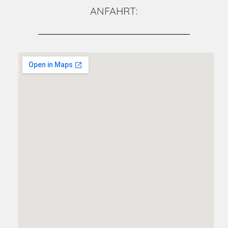
ANFAHRT: