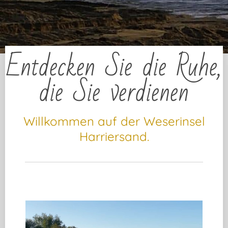
Entdecken Sie die Ruhe,
die Sie verdienen
Willkommen auf der Weserinsel
Harriersand.