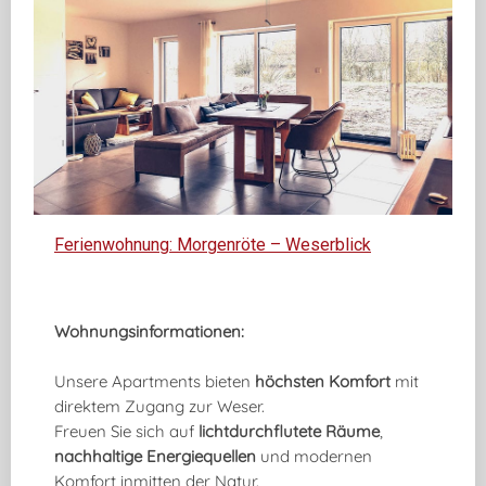
Ferienwohnung: Morgenröte – Weserblick
Wohnungsinformationen:
Unsere Apartments bieten
höchsten Komfort
mit
direktem Zugang zur Weser.
Freuen Sie sich auf
lichtdurchflutete Räume
,
nachhaltige Energiequellen
und modernen
Komfort inmitten der Natur.