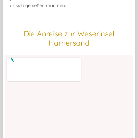
für sich genießen möchten.
Die Anreise zur Weserinsel
Harriersand