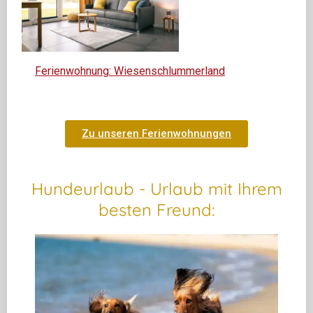
Ferienwohnung: Wiesenschlummerland
Zu unseren Ferien­wohnungen
Hundeurlaub - Urlaub mit Ihrem
besten Freund: