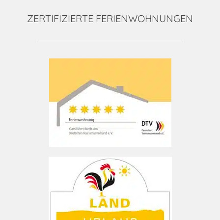
ZERTIFIZIERTE FERIENWOHNUNGEN