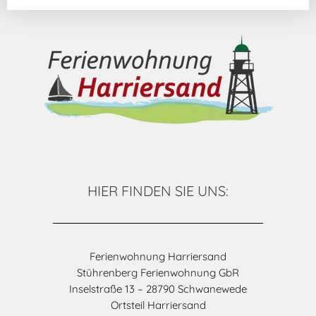
HIER FINDEN SIE UNS:
Ferienwohnung Harriersand
Stührenberg Ferienwohnung GbR
Inselstraße 13 – 28790 Schwanewede
Ortsteil Harriersand