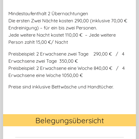
Mindestaufenthalt 2 Übernachtungen
Die ersten Zwei Nächte kosten 290,00 (inklusive 70,00 €
Endreinigung) – für ein bis zwei Personen.
Jede weitere Nacht kostet 110,00 € – Jede weitere
Person zahlt 15,00 €/ Nacht
Preisbeispiel: 2 Erwachsene zwei Tage 290,00 € / 4
Erwachsene zwei Tage 350,00 €
Preisbeispiel: 2 Erwachsene eine Woche 840,00 € / 4
Erwachsene eine Woche 1050,00 €
Preise sind inklusive Bettwäsche und Handtücher.
Belegungsübersicht