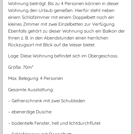
Wohnung beiträgt. Bis zu 4 Personen können in dieser
Wohnung den Urlaub genießen. Hierfür steht neben
einem Schlafzimmer mit einem Doppelbett noch ein
kleines Zimmer mit zwei Einzelbetten zur Verfügung.
Ebenfalls gehört zu dieser Wohnung auch ein Balkon der
Ihnen z. B. in den Abendstunden einen herrlichen
Rückzugsort mit Blick auf die Weser bietet.
Lage: Diese Wohnung befindet sich im Obergeschoss.
Größe: 70m²
Max. Belegung: 4 Personen
Gesamte Ausstattung:
– Gefrierschrank mit zwei Schubladen
– ebenerdige Dusche
– bodentiefe Fenster, hell und lichtdurchflutet