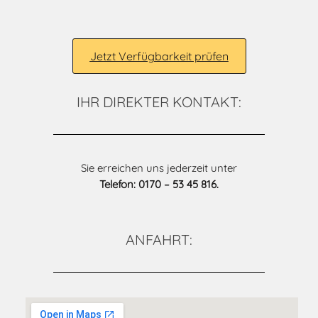
Jetzt Verfügbarkeit prüfen
IHR DIREKTER KONTAKT:
Sie erreichen uns jederzeit unter
Telefon: 0170 – 53 45 816.
ANFAHRT: