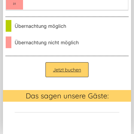
31
Übernachtung möglich
Übernachtung nicht möglich
Jetzt buchen
Das sagen unsere Gäste: