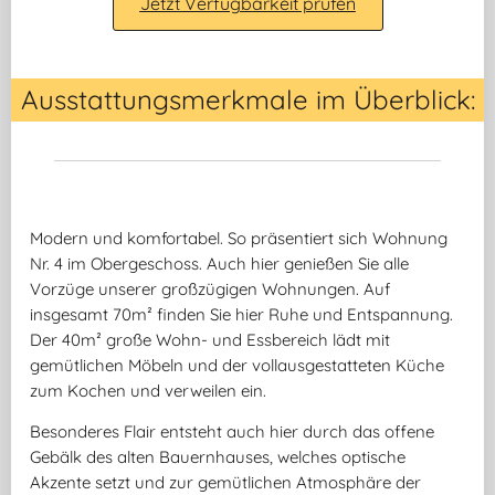
Jetzt Verfügbarkeit prüfen
Ausstattungsmerkmale im Überblick:
Modern und komfortabel. So präsentiert sich Wohnung
Nr. 4 im Obergeschoss. Auch hier genießen Sie alle
Vorzüge unserer großzügigen Wohnungen. Auf
insgesamt 70m² finden Sie hier Ruhe und Entspannung.
Der 40m² große Wohn- und Essbereich lädt mit
gemütlichen Möbeln und der vollausgestatteten Küche
zum Kochen und verweilen ein.
Besonderes Flair entsteht auch hier durch das offene
Gebälk des alten Bauernhauses, welches optische
Akzente setzt und zur gemütlichen Atmosphäre der