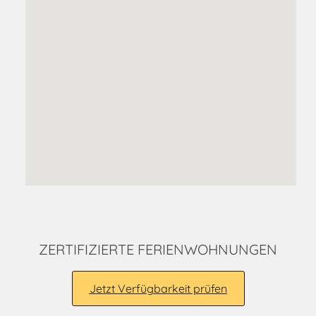
ZERTIFIZIERTE FERIENWOHNUNGEN
Jetzt Verfügbarkeit prüfen