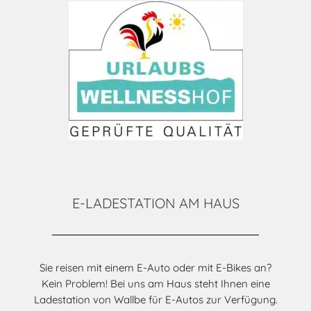
E-LADESTATION AM HAUS
Sie reisen mit einem E-Auto oder mit E-Bikes an?
Kein Problem! Bei uns am Haus steht Ihnen eine
Ladestation von Wallbe für E-Autos zur Verfügung.