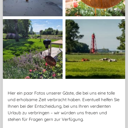
Hier ein paar Fotos unserer Gäste, die bei uns eine tolle
und erholsame Zeit verbracht haben. Eventuell helfen Sie
Ihnen bei der Entscheidung, bei uns Ihren verdienten
Urlaub zu verbringen – wir würden uns freuen und
stehen für Fragen gern zur Verfügung.