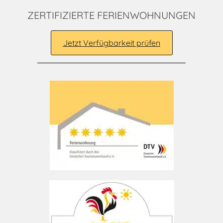
ZERTIFIZIERTE FERIENWOHNUNGEN
Jetzt Verfügbarkeit prüfen