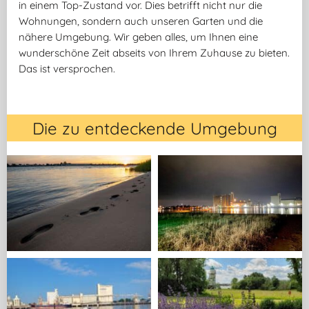
in einem Top-Zustand vor. Dies betrifft nicht nur die
Wohnungen, sondern auch unseren Garten und die
nähere Umgebung. Wir geben alles, um Ihnen eine
wunderschöne Zeit abseits von Ihrem Zuhause zu bieten.
Das ist versprochen.
Die zu entdeckende Umgebung