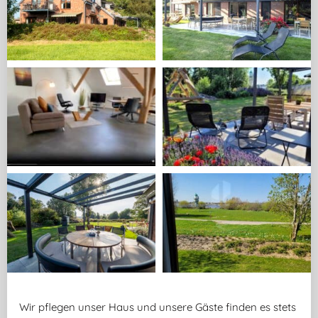
Wir pflegen unser Haus und unsere Gäste finden es stets