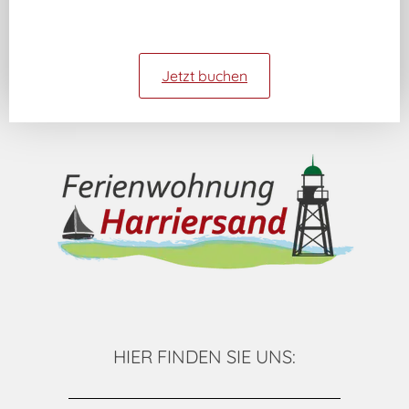
Jetzt buchen
HIER FINDEN SIE UNS: