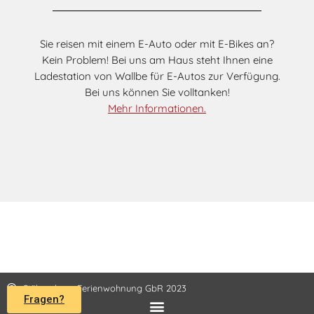
Sie reisen mit einem E-Auto oder mit E-Bikes an?
Kein Problem! Bei uns am Haus steht Ihnen eine
Ladestation von Wallbe für E-Autos zur Verfügung.
Bei uns können Sie volltanken!
Mehr Informationen.
Stührenberg Ferienwohnung GbR 2023
Fragen?