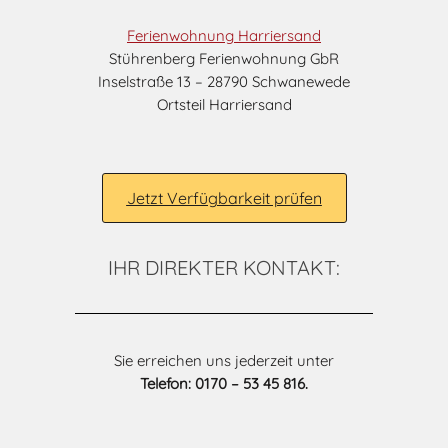
Ferienwohnung Harriersand
Stührenberg Ferienwohnung GbR
Inselstraße 13 – 28790 Schwanewede
Ortsteil Harriersand
Jetzt Verfügbarkeit prüfen
IHR DIREKTER KONTAKT:
Sie erreichen uns jederzeit unter
Telefon: 0170 – 53 45 816.