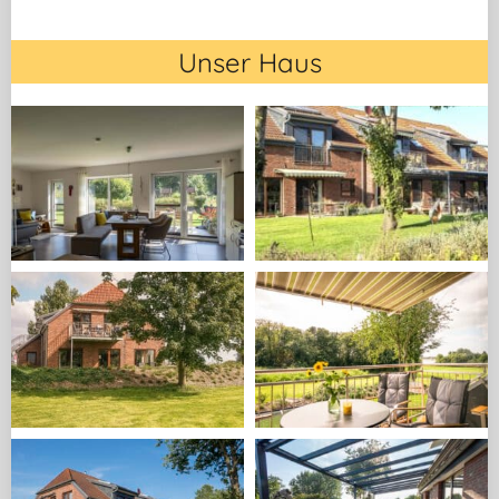
Unser Haus