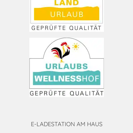
E-LADESTATION AM HAUS