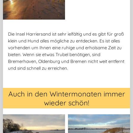
Die Insel Harriersand ist sehr ielfältig und es gibt für groß
klein und Hund alles mögliche zu entdecken. Es ist alles
vorhenden um Ihnen eine ruhige und erholsame Zeit zu
bieten. Wenn sie etwas Trubel benötigen, sind
Bremerhaven, Oldenburg und Bremen nicht weit entfernt
und sind schnell zu erreichen.
Auch in den Wintermonaten immer
wieder schön!