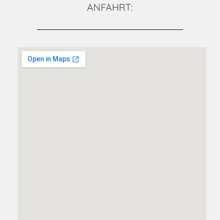
ANFAHRT: