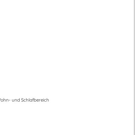
ohn- und Schlafbereich