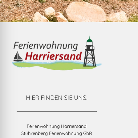
HIER FINDEN SIE UNS:
Ferienwohnung Harriersand
Stührenberg Ferienwohnung GbR