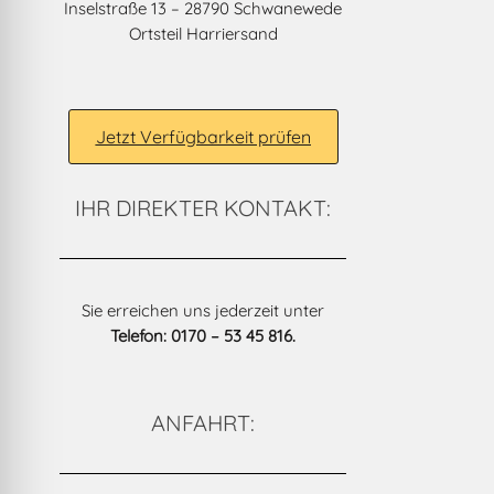
Inselstraße 13 – 28790 Schwanewede
Ortsteil Harriersand
Jetzt Verfügbarkeit prüfen
IHR DIREKTER KONTAKT:
Sie erreichen uns jederzeit unter
Telefon: 0170 – 53 45 816.
ANFAHRT: