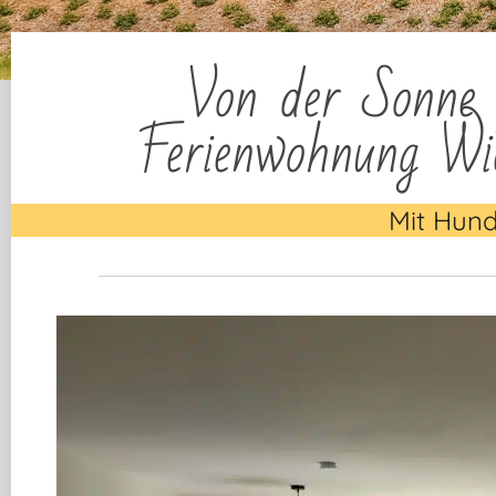
Von der Sonne 
Ferienwohnung Wi
Mit Hund