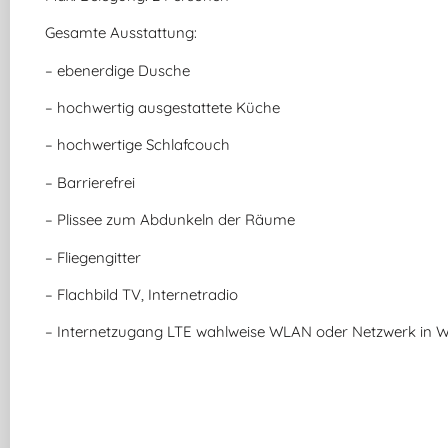
Gesamte Ausstattung:
– ebenerdige Dusche
– hochwertig ausgestattete Küche
– hochwertige Schlafcouch
– Barrierefrei
– Plissee zum Abdunkeln der Räume
– Fliegengitter
– Flachbild TV, Internetradio
– Internetzugang LTE wahlweise WLAN oder Netzwerk in W