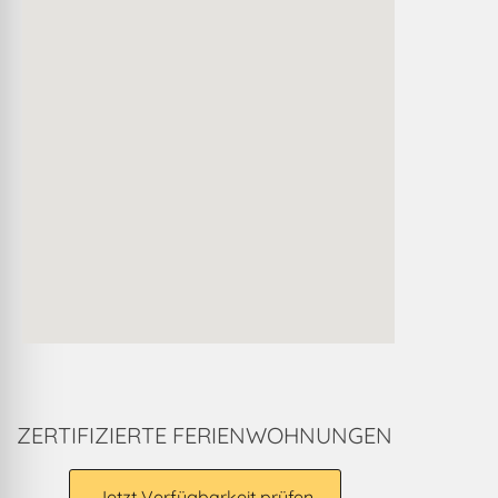
ZERTIFIZIERTE FERIENWOHNUNGEN
Jetzt Verfügbarkeit prüfen