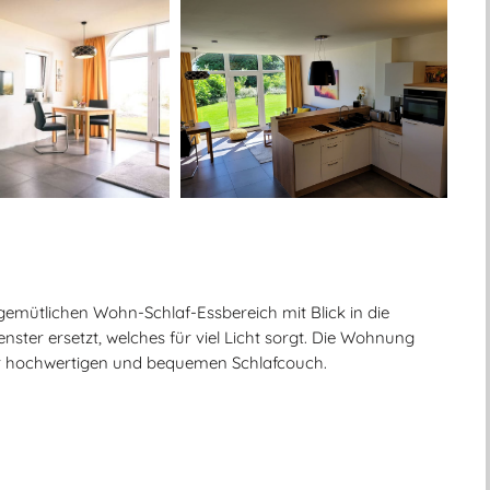
emütlichen Wohn-Schlaf-Essbereich mit Blick in die
nster ersetzt, welches für viel Licht sorgt. Die Wohnung
einer hochwertigen und bequemen Schlafcouch.