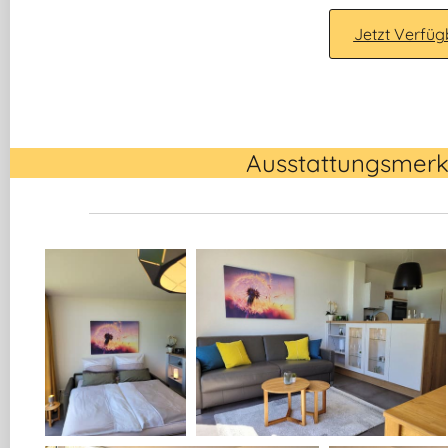
Jetzt Verfüg
Ausstattungsmerk