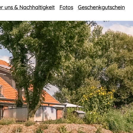
r uns & Nachhaltigkeit
Fotos
Geschenkgutschein