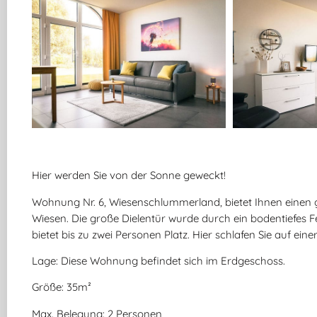
Hier werden Sie von der Sonne geweckt!
Wohnung Nr. 6, Wiesenschlummerland, bietet Ihnen einen g
Wiesen. Die große Dielentür wurde durch ein bodentiefes Fe
bietet bis zu zwei Personen Platz. Hier schlafen Sie auf 
Lage: Diese Wohnung befindet sich im Erdgeschoss.
Größe: 35m²
Max. Belegung: 2 Personen