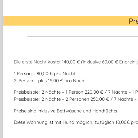
Pr
Die erste Nacht kostet 140,00 € (inklusive 60,00 € Endrein
1 Person – 80,00 € pro Nacht
2. Person – plus 15,00 € pro Nacht
Preisbeispiel: 2 Nächte – 1 Person 220,00 € / 7 Nächte – 1
Preisbeispiel: 2 Nächte – 2 Personen 250,00 € / 7 Nächte 
Preise sind inklusive Bettwäsche und Handtücher.
Diese Wohnung ist mit Hund möglich, zuzüglich 10,00€ pro