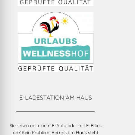
E-LADESTATION AM HAUS
Sie reisen mit einem E-Auto oder mit E-Bikes
an? Kein Problem! Bei uns am Haus steht