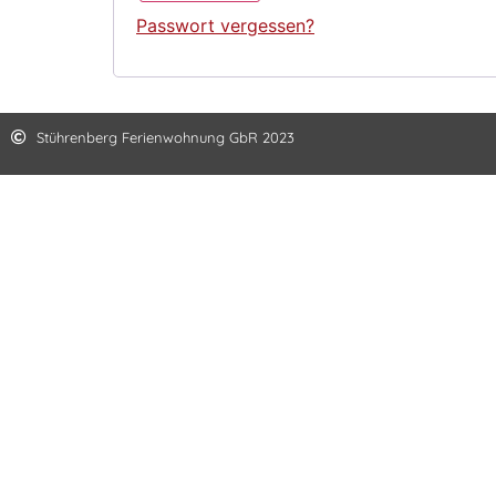
Passwort vergessen?
Stührenberg Ferienwohnung GbR 2023