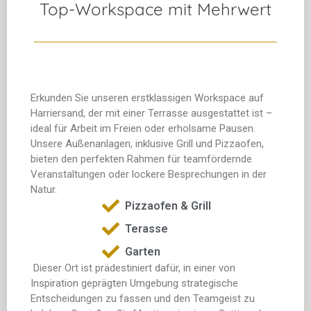
Top-Workspace mit Mehrwert
Erkunden Sie unseren erstklassigen Workspace auf
Harriersand, der mit einer Terrasse ausgestattet ist –
ideal für Arbeit im Freien oder erholsame Pausen.
Unsere Außenanlagen, inklusive Grill und Pizzaofen,
bieten den perfekten Rahmen für teamfördernde
Veranstaltungen oder lockere Besprechungen in der
Natur.
Pizzaofen & Grill
Terasse
Garten
Dieser Ort ist prädestiniert dafür, in einer von
Inspiration geprägten Umgebung strategische
Entscheidungen zu fassen und den Teamgeist zu