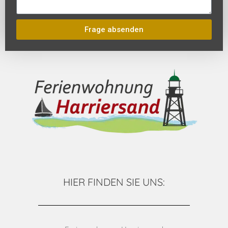
Frage absenden
HIER FINDEN SIE UNS: