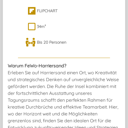
FLIPCHART
34m²
Bis 20 Personen
Warum FeWo-Harriersand?
Erleben Sie auf Harriersand einen Ort, wo Kreativität
und strategisches Denken auf unvergleichliche Weise
gefördert werden. Die Ruhe der Insel kombiniert mit
der fortschrittlichen Ausstattung unseres
Tagungsraums schafft den perfekten Rahmen für
kreative Durchbrüche und effektive Teamarbeit. Hier,
wo der Horizont weit und die Möglichkeiten
grenzenlos sind, finden Sie den idealen Ort für die
Entwicklung zukunftsweisender Ideen und Strategien.