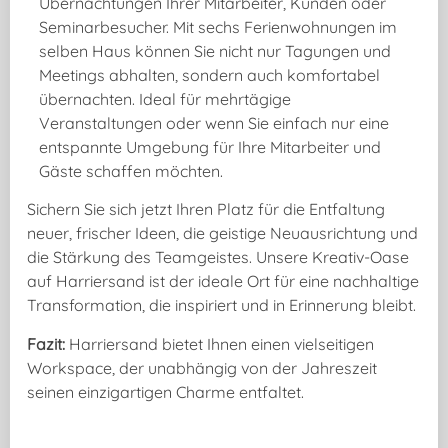
Übernachtungen Ihrer Mitarbeiter, Kunden oder
Seminarbesucher. Mit sechs Ferienwohnungen im
selben Haus können Sie nicht nur Tagungen und
Meetings abhalten, sondern auch komfortabel
übernachten. Ideal für mehrtägige
Veranstaltungen oder wenn Sie einfach nur eine
entspannte Umgebung für Ihre Mitarbeiter und
Gäste schaffen möchten.
Sichern Sie sich jetzt Ihren Platz für die Entfaltung
neuer, frischer Ideen, die geistige Neuausrichtung und
die Stärkung des Teamgeistes. Unsere Kreativ-Oase
auf Harriersand ist der ideale Ort für eine nachhaltige
Transformation, die inspiriert und in Erinnerung bleibt.
Fazit:
Harriersand bietet Ihnen einen vielseitigen
Workspace, der unabhängig von der Jahreszeit
seinen einzigartigen Charme entfaltet.