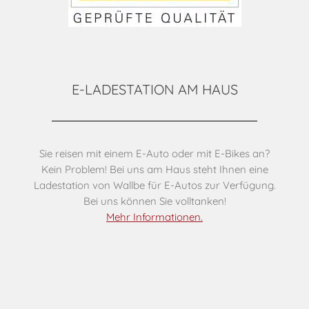
E-LADESTATION AM HAUS
Sie reisen mit einem E-Auto oder mit E-Bikes an?
Kein Problem! Bei uns am Haus steht Ihnen eine
Ladestation von Wallbe für E-Autos zur Verfügung.
Bei uns können Sie volltanken!
Mehr Informationen.