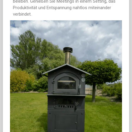
beleben. Genießen Sie Meetings in einem Setting, das
Produktivität und Entspannung nahtlos miteinander
verbindet.