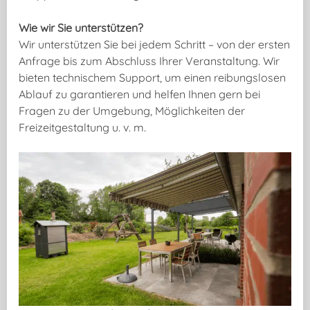
Wie wir Sie unterstützen?
Wir unterstützen Sie bei jedem Schritt – von der ersten
Anfrage bis zum Abschluss Ihrer Veranstaltung. Wir
bieten technischem Support, um einen reibungslosen
Ablauf zu garantieren und helfen Ihnen gern bei
Fragen zu der Umgebung, Möglichkeiten der
Freizeitgestaltung u. v. m.