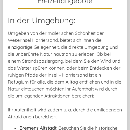
Freizeitangebote
In der Umgebung:
Umgeben von der malerischen Schönheit der
Weserinsel Harriersand, bietet sich Ihnen die
einzigartige Gelegenheit, die direkte Umgebung und
die unberührte Natur hautnah zu erleben. Ob bei
einem Strandspaziergang, bei dem Sie den Wind und
das Wetter spüren können, oder beim Entdecken der
ruhigen Pfade der Insel – Harriersand ist ein
Refugium für alle, die dem Alltag entfliehen und in die
Natur eintauchen möchten.Ihr Aufenthalt wird durch
die umliegenden Attraktionen bereichert:
Ihr Aufenthalt wird zudem u. a. durch die umliegenden
Attraktionen bereichert:
Bremens Altstadt
: Besuchen Sie die historische