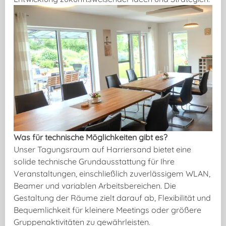
Was für technische Möglichkeiten gibt es?
Unser Tagungsraum auf Harriersand bietet eine
solide technische Grundausstattung für Ihre
Veranstaltungen, einschließlich zuverlässigem WLAN,
Beamer und variablen Arbeitsbereichen. Die
Gestaltung der Räume zielt darauf ab, Flexibilität und
Bequemlichkeit für kleinere Meetings oder größere
Gruppenaktivitäten zu gewährleisten.