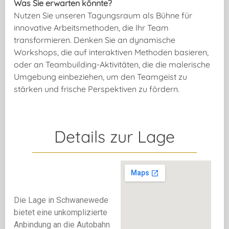
Was Sie erwarten könnte?
Nutzen Sie unseren Tagungsraum als Bühne für
innovative Arbeitsmethoden, die Ihr Team
transformieren. Denken Sie an dynamische
Workshops, die auf interaktiven Methoden basieren,
oder an Teambuilding-Aktivitäten, die die malerische
Umgebung einbeziehen, um den Teamgeist zu
stärken und frische Perspektiven zu fördern.
Details zur Lage
Die Lage in Schwanewede
bietet eine unkomplizierte
Anbindung an die Autobahn