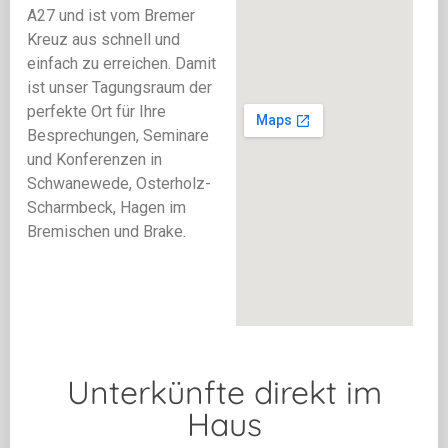
A27 und ist vom Bremer
Kreuz aus schnell und
einfach zu erreichen. Damit
ist unser Tagungsraum der
perfekte Ort für Ihre
Besprechungen, Seminare
und Konferenzen in
Schwanewede, Osterholz-
Scharmbeck, Hagen im
Bremischen und Brake.
Unterkünfte direkt im
Haus