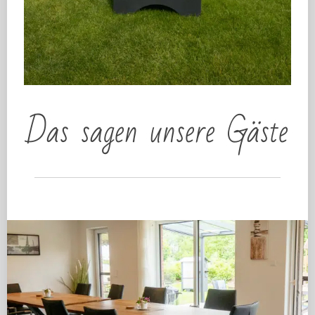
Das sagen unsere Gäste