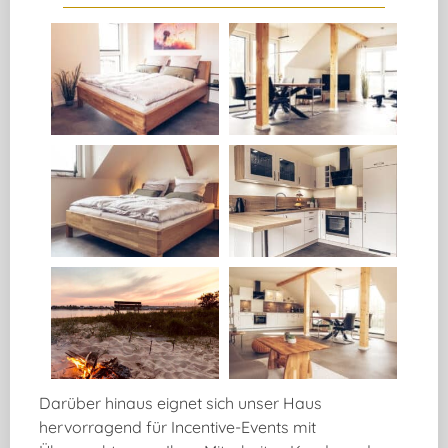
Darüber hinaus eignet sich unser Haus
hervorragend für Incentive-Events mit