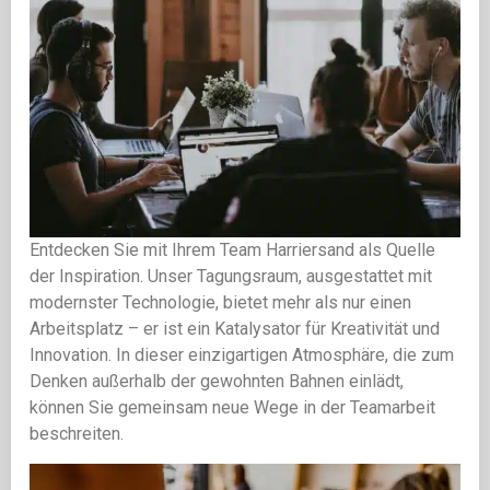
Entdecken Sie mit Ihrem Team Harriersand als Quelle
der Inspiration. Unser Tagungsraum, ausgestattet mit
modernster Technologie, bietet mehr als nur einen
Arbeitsplatz – er ist ein Katalysator für Kreativität und
Innovation. In dieser einzigartigen Atmosphäre, die zum
Denken außerhalb der gewohnten Bahnen einlädt,
können Sie gemeinsam neue Wege in der Teamarbeit
beschreiten.