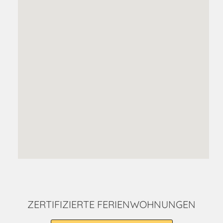
ZERTIFIZIERTE FERIENWOHNUNGEN