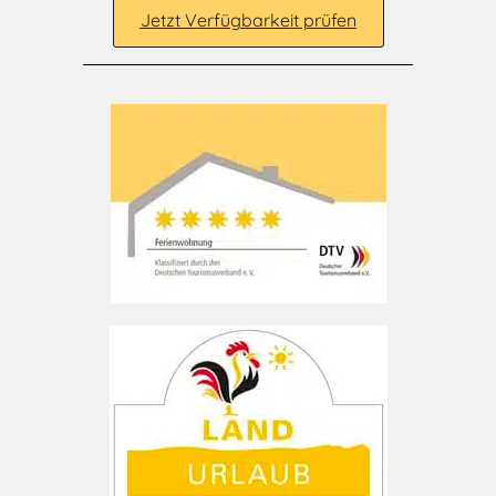
Jetzt Verfügbarkeit prüfen