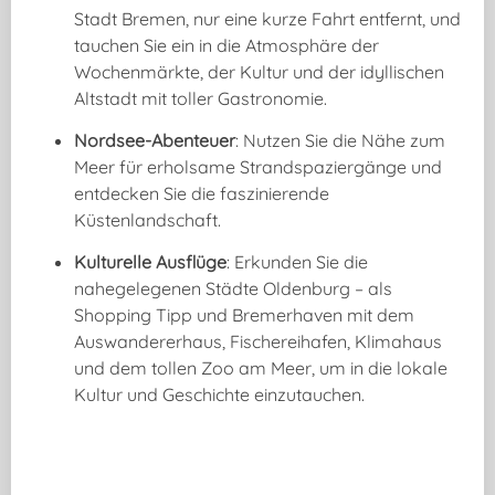
Stadt Bremen, nur eine kurze Fahrt entfernt, und
tauchen Sie ein in die Atmosphäre der
Wochenmärkte, der Kultur und der idyllischen
Altstadt mit toller Gastronomie.
Nordsee-Abenteuer
: Nutzen Sie die Nähe zum
Meer für erholsame Strandspaziergänge und
entdecken Sie die faszinierende
Küstenlandschaft.
Kulturelle Ausflüge
: Erkunden Sie die
nahegelegenen Städte Oldenburg – als
Shopping Tipp und Bremerhaven mit dem
Auswandererhaus, Fischereihafen, Klimahaus
und dem tollen Zoo am Meer, um in die lokale
Kultur und Geschichte einzutauchen.